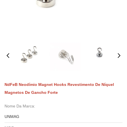
NdFeB Neodímio Magnet Hooks Revestimento De Níquel
Magnetos De Gancho Forte
Nome Da Marca:
UNMAG