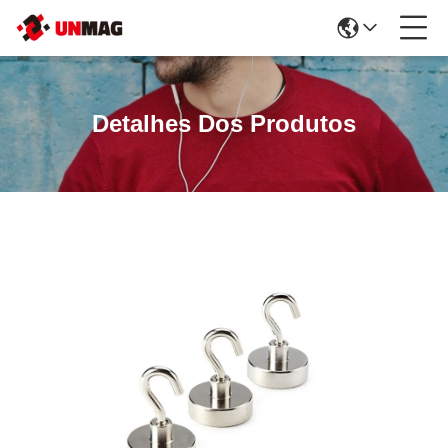
Detalhes Dos Produtos