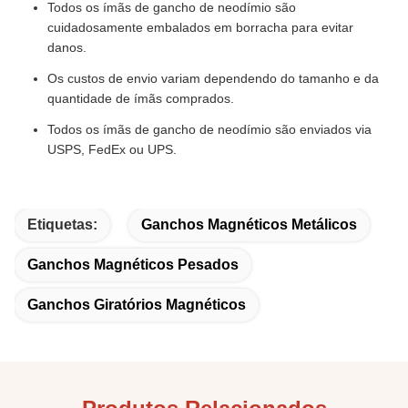
Todos os ímãs de gancho de neodímio são
cuidadosamente embalados em borracha para evitar
danos.
Os custos de envio variam dependendo do tamanho e da
quantidade de ímãs comprados.
Todos os ímãs de gancho de neodímio são enviados via
USPS, FedEx ou UPS.
Etiquetas:
Ganchos Magnéticos Metálicos
Ganchos Magnéticos Pesados
Ganchos Giratórios Magnéticos